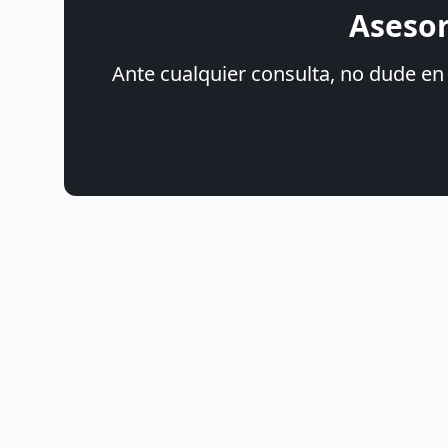
Asesor
Ante cualquier consulta, no dude en