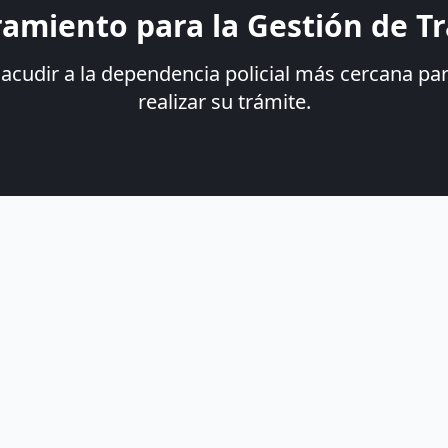
amiento para la Gestión de T
 acudir a la dependencia policial más cercana p
realizar su trámite.