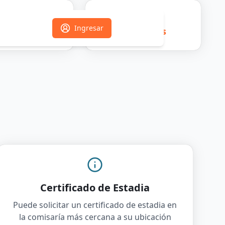
Ingresar
acitaciones
Concursos
Certificado de Estadia
Puede solicitar un certificado de estadia en
la comisaría más cercana a su ubicación