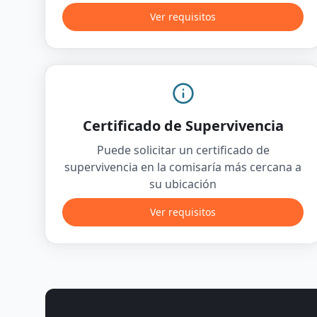
Ver requisitos
Certificado de Supervivencia
Puede solicitar un certificado de
supervivencia en la comisaría más cercana a
su ubicación
Ver requisitos