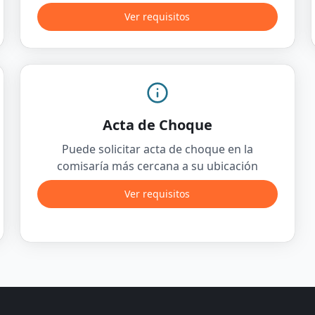
Ver requisitos
Acta de Choque
Puede solicitar acta de choque en la
comisaría más cercana a su ubicación
Ver requisitos