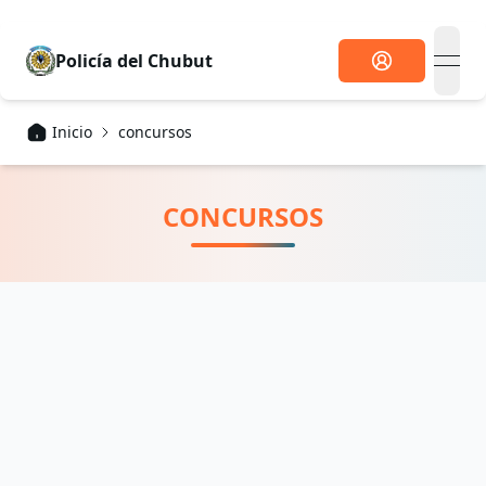
Policía
del Chubut
open
Inicio
concursos
CONCURSOS