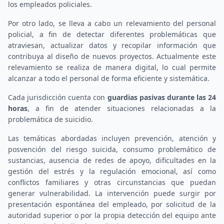
los empleados policiales.
Por otro lado, se lleva a cabo un relevamiento del personal
policial, a fin de detectar diferentes problemáticas que
atraviesan, actualizar datos y recopilar información que
contribuya al diseño de nuevos proyectos. Actualmente este
relevamiento se realiza de manera digital, lo cual permite
alcanzar a todo el personal de forma eficiente y sistemática.
Cada jurisdicción cuenta con
guardias pasivas durante las 24
horas
, a fin de atender situaciones relacionadas a la
problemática de suicidio.
Las temáticas abordadas incluyen prevención, atención y
posvención del riesgo suicida, consumo problemático de
sustancias, ausencia de redes de apoyo, dificultades en la
gestión del estrés y la regulación emocional, así como
conflictos familiares y otras circunstancias que puedan
generar vulnerabilidad. La intervención puede surgir por
presentación espontánea del empleado, por solicitud de la
autoridad superior o por la propia detección del equipo ante