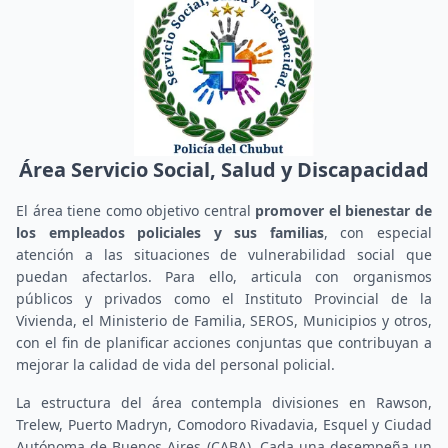
Área Servicio Social, Salud y Discapacidad
El área tiene como objetivo central
promover el bienestar de
los empleados policiales y sus familias
, con especial
atención a las situaciones de vulnerabilidad social que
puedan afectarlos. Para ello, articula con organismos
públicos y privados como el Instituto Provincial de la
Vivienda, el Ministerio de Familia, SEROS, Municipios y otros,
con el fin de planificar acciones conjuntas que contribuyan a
mejorar la calidad de vida del personal policial.
La estructura del área contempla divisiones en Rawson,
Trelew, Puerto Madryn, Comodoro Rivadavia, Esquel y Ciudad
Autónoma de Buenos Aires (CABA). Cada una desempeña un