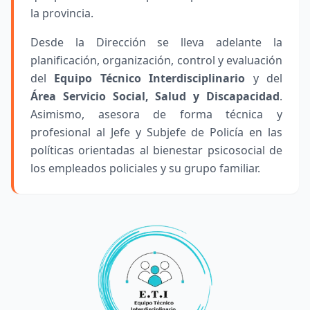
la provincia.
Desde la Dirección se lleva adelante la
planificación, organización, control y evaluación
del
Equipo Técnico Interdisciplinario
y del
Área Servicio Social, Salud y Discapacidad
.
Asimismo, asesora de forma técnica y
profesional al Jefe y Subjefe de Policía en las
políticas orientadas al bienestar psicosocial de
los empleados policiales y su grupo familiar.