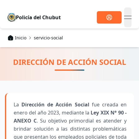
Policía
del Chubut
open
Inicio
servicio-social
DIRECCIÓN DE ACCIÓN SOCIAL
La
Dirección de Acción Social
fue creada en
enero del año 2023, mediante la
Ley XIX N° 90 -
ANEXO C
. Su objetivo primordial es atender y
brindar solución a las distintas problemáticas
que presentan los empleados policiales de toda