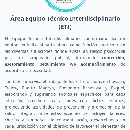
Área Equipo Técnico Interdisciplinario
(ETI)
El Equipo Técnico Interdisciplinario, conformado por un
equipo multidisciplinario, tiene como función intervenir en
las diversas situaciones donde exista un riesgo psicosocial
para un empleado policial, brindando
contención,
asesoramiento, seguimiento y/o acompañamiento
de
acuerdo a la necesidad.
También supervisa el trabajo de los ETI radicados en Rawson,
Trelew, Puerto Madryn, Comodoro Rivadavia y Esquel,
elaborando y sugiriendo abordajes específicos para cada
situación, coordina las acciones con dichos equipos,
promoviendo actividades de prevención y promoción de la
salud integral. Entre estas acciones se incluyen talleres,
charlas y campañas de concientización, desarrolladas en
cada jurisdicción con el objetivo de favorecer el bienestar de