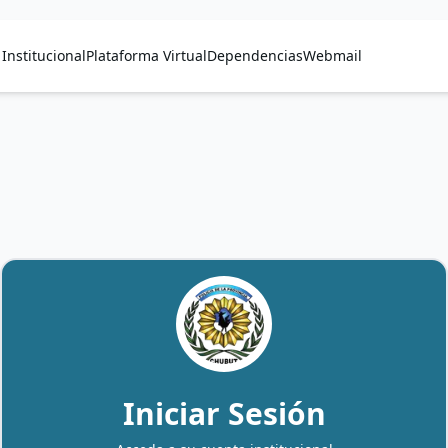
Institucional
Plataforma Virtual
Dependencias
Webmail
Iniciar Sesión